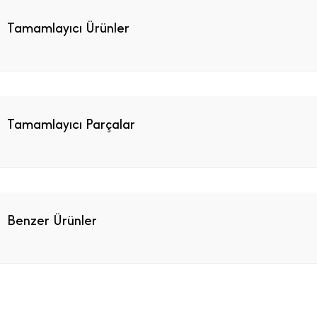
Tamamlayıcı Ürünler
Tamamlayıcı Parçalar
Benzer Ürünler