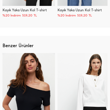
Kayık Yaka Uzun Kol T-shirt
Kayık Yaka Uzun Kol T-shirt
%20 İndirim
519,20
TL
%20 İndirim
519,20
TL
Benzer Ürünler