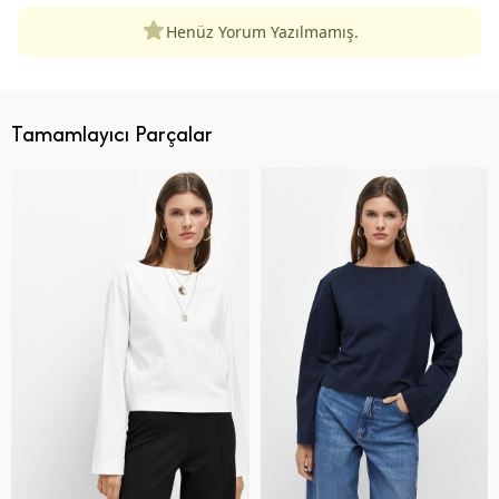
Henüz Yorum Yazılmamış.
Tamamlayıcı Parçalar