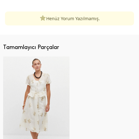
Henüz Yorum Yazılmamış.
Tamamlayıcı Parçalar