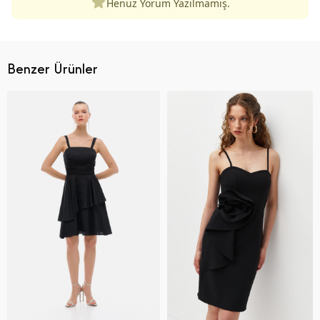
Henüz Yorum Yazılmamış.
Benzer Ürünler