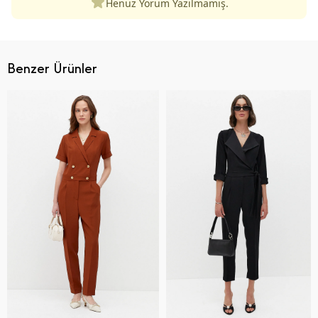
Henüz Yorum Yazılmamış.
Benzer Ürünler