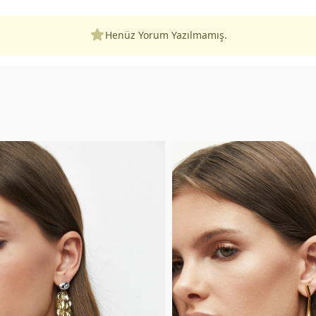
Henüz Yorum Yazılmamış.