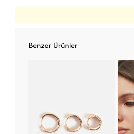
Benzer Ürünler