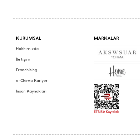
KURUMSAL
MARKALAR
Hakkımızda
İletişim
Franchising
e-Chima Kariyer
İnsan Kaynakları