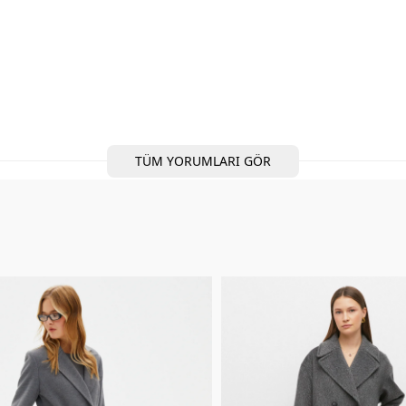
TÜM YORUMLARI GÖR