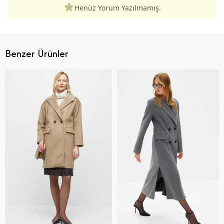
Henüz Yorum Yazılmamış.
Benzer Ürünler