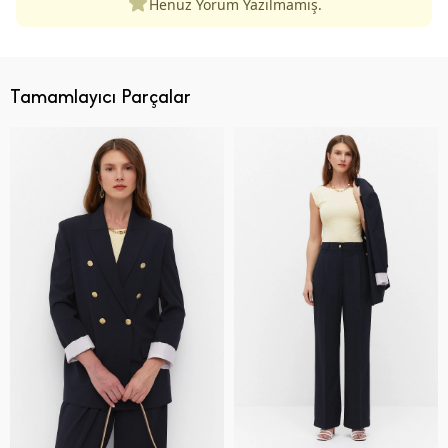
Henüz Yorum Yazılmamış.
Tamamlayıcı Parçalar