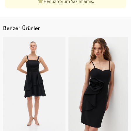
Henüz Yorum Yazılmamış.
Benzer Ürünler