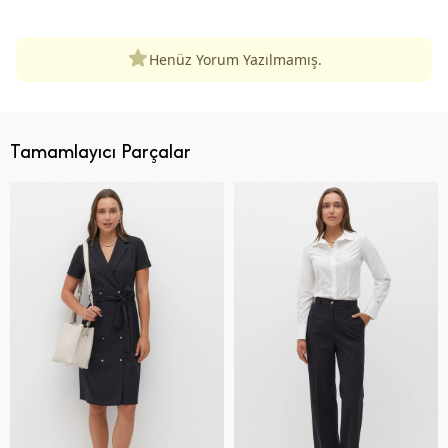
Henüz Yorum Yazılmamış.
Tamamlayıcı Parçalar