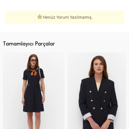
Henüz Yorum Yazılmamış.
Tamamlayıcı Parçalar