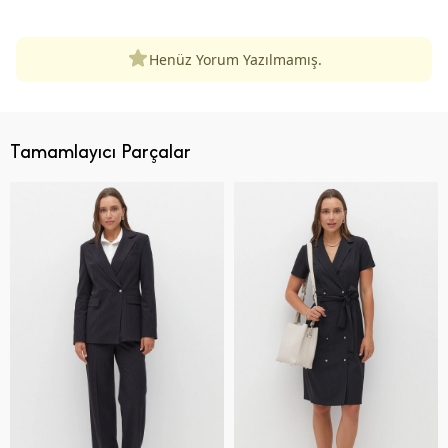
Henüz Yorum Yazılmamış.
Tamamlayıcı Parçalar