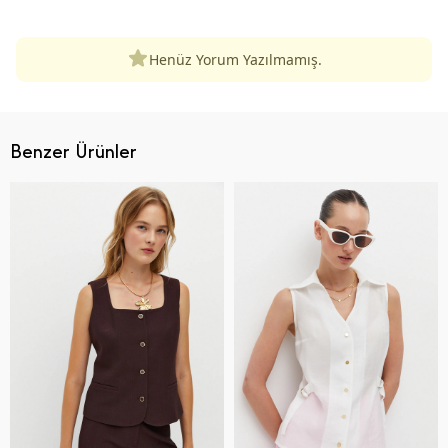
Henüz Yorum Yazılmamış.
Benzer Ürünler