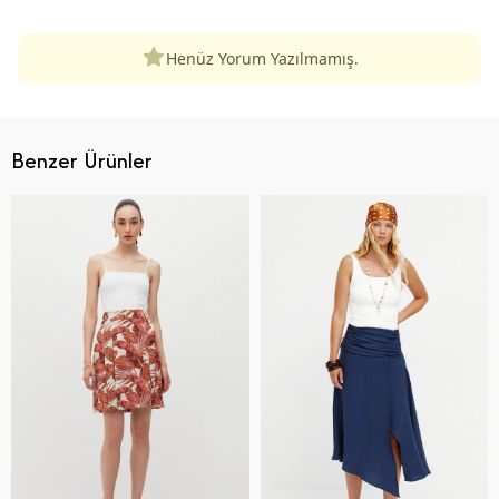
Henüz Yorum Yazılmamış.
Benzer Ürünler