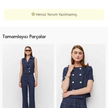
Henüz Yorum Yazılmamış.
Tamamlayıcı Parçalar