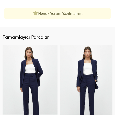
Henüz Yorum Yazılmamış.
Tamamlayıcı Parçalar