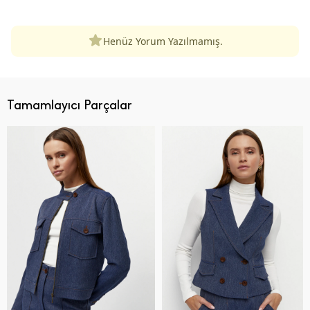
Henüz Yorum Yazılmamış.
Tamamlayıcı Parçalar