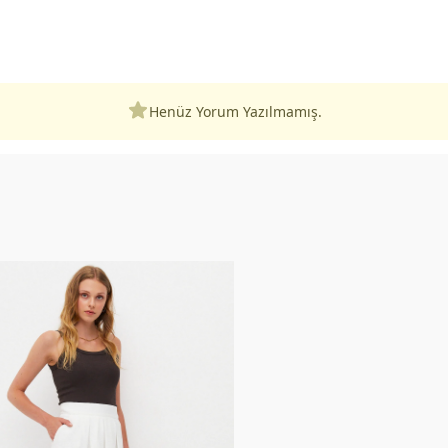
Henüz Yorum Yazılmamış.