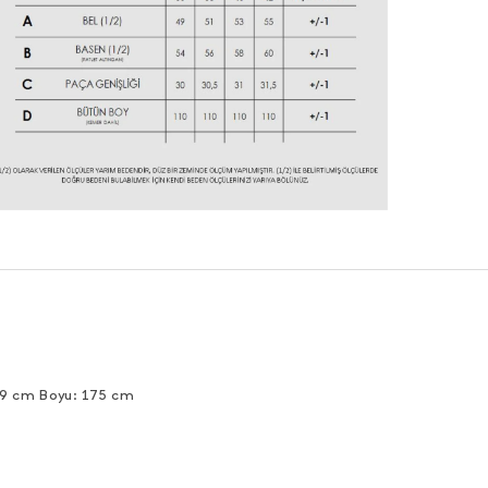
89 cm Boyu: 175 cm