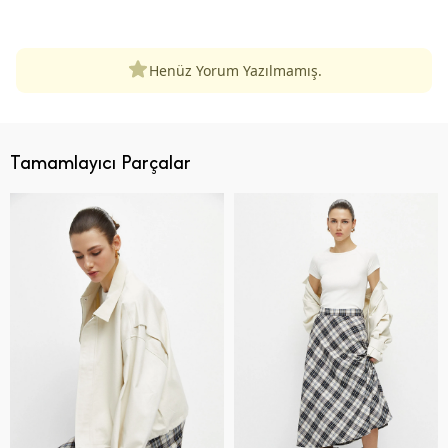
ÜRÜN DEĞERLENDIRMELERI
Henüz Yorum Yazılmamış.
Tamamlayıcı Parçalar