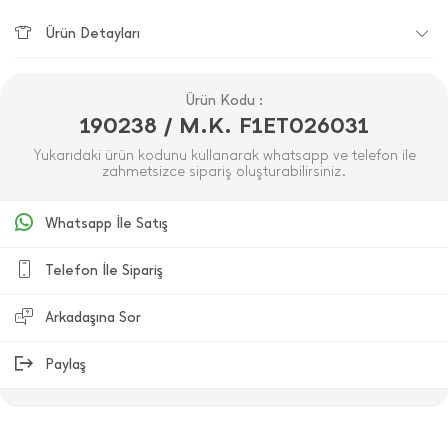
Ürün Detayları
Ürün Kodu :
190238 / M.K. F1ET026031
Yukarıdaki ürün kodunu kullanarak whatsapp ve telefon ile
zahmetsizce sipariş oluşturabilirsiniz.
Whatsapp İle Satış
Telefon İle Sipariş
Arkadaşına Sor
Paylaş