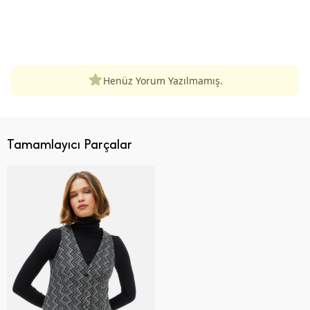
ÜRÜN DEĞERLENDIRMELERI
Henüz Yorum Yazılmamış.
Tamamlayıcı Parçalar