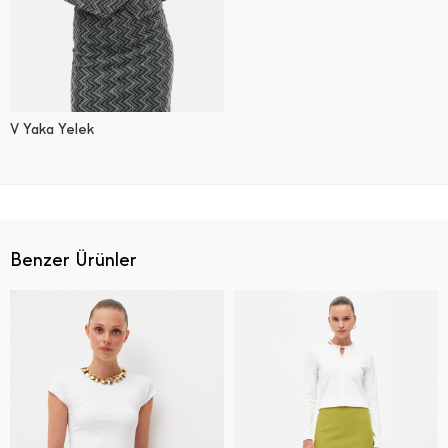
V Yaka Yelek
Benzer Ürünler