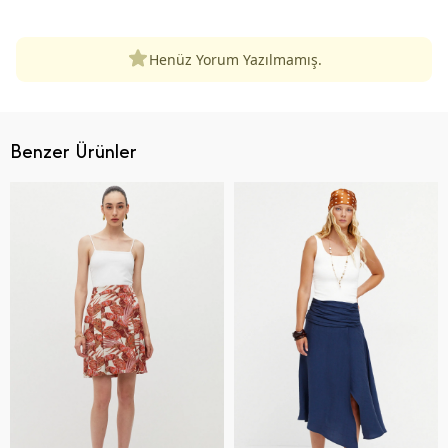
Henüz Yorum Yazılmamış.
Benzer Ürünler