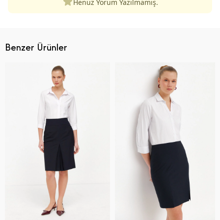
Henüz Yorum Yazılmamış.
Benzer Ürünler