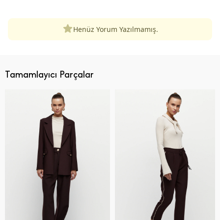
Henüz Yorum Yazılmamış.
Tamamlayıcı Parçalar