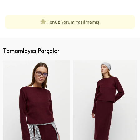
ÜRÜN DEĞERLENDIRMELERI
Henüz Yorum Yazılmamış.
Tamamlayıcı Parçalar