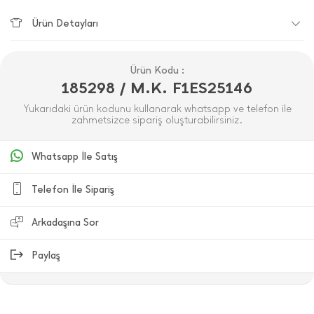
Ürün Detayları
Ürün Kodu :
185298 / M.K. F1ES25146
Yukarıdaki ürün kodunu kullanarak whatsapp ve telefon ile
zahmetsizce sipariş oluşturabilirsiniz.
Whatsapp İle Satış
Telefon İle Sipariş
Arkadaşına Sor
Paylaş