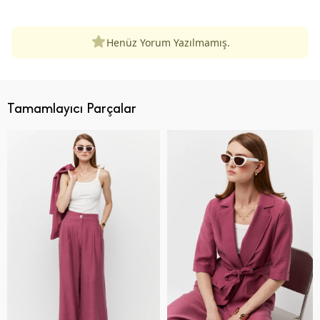
Henüz Yorum Yazılmamış.
Tamamlayıcı Parçalar