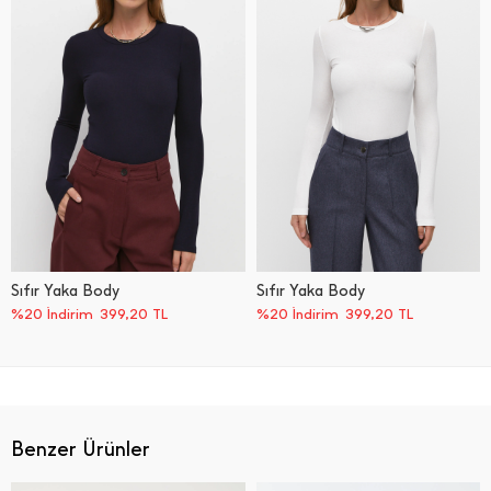
Sıfır Yaka Body
Sıfır Yaka Body
%20 İndirim
399,20
TL
%20 İndirim
399,20
TL
Benzer Ürünler