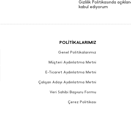
Gizlilik Politikasında açıklan
kabul ediyorum
POLİTİKALARIMIZ
Genel Politikalarımız
Müşteri Aydınlatma Metni
E-Ticaret Aydınlatma Metni
Çalışan Adayı Aydınlatma Metni
Veri Sahibi Başvuru Formu
Çerez Politikası