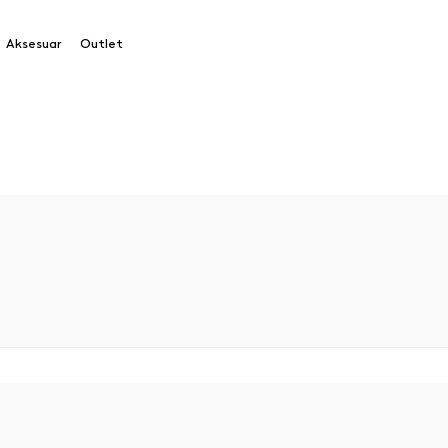
Aksesuar
Outlet