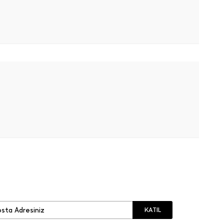
KATIL