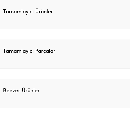
Tamamlayıcı Ürünler
Tamamlayıcı Parçalar
Benzer Ürünler