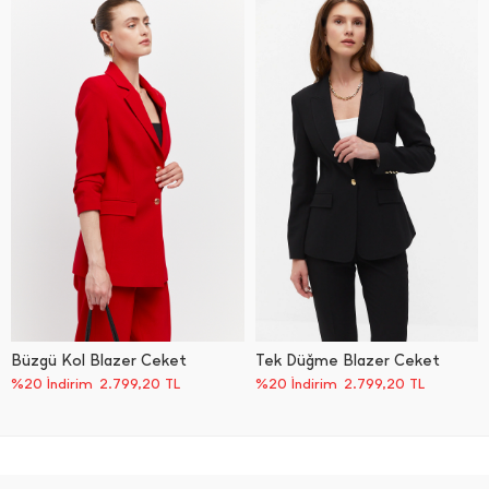
Büzgü Kol Blazer Ceket
Tek Düğme Blazer Ceket
%20 İndirim
2.799,20
TL
%20 İndirim
2.799,20
TL