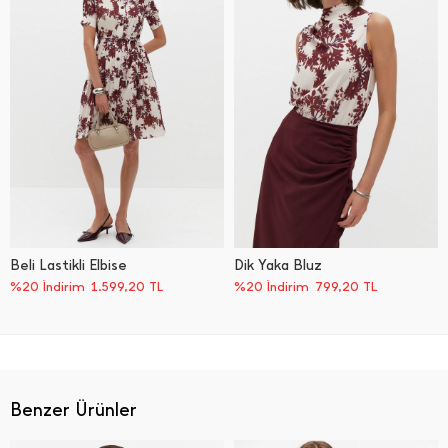
Beli Lastikli Elbise
Dik Yaka Bluz
%20 İndirim
1.599,20
TL
%20 İndirim
799,20
TL
Benzer Ürünler