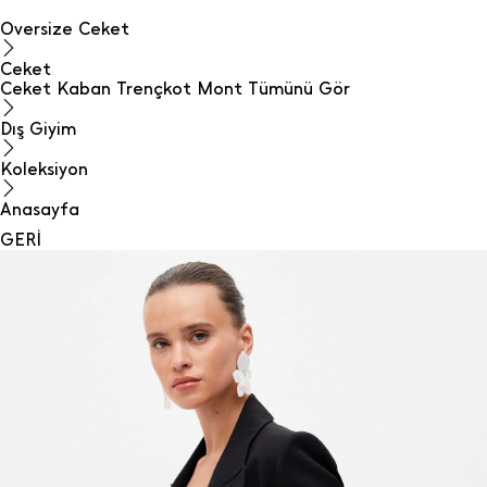
Oversize Ceket
Ceket
Ceket
Kaban
Trençkot
Mont
Tümünü Gör
Dış Giyim
Koleksiyon
Anasayfa
GERİ