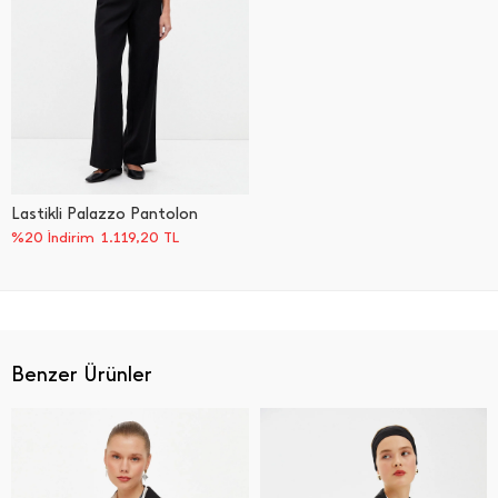
Lastikli Palazzo Pantolon
%20 İndirim
1.119,20
TL
Benzer Ürünler