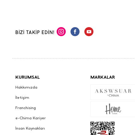
BİZİ TAKİP EDİN!
KURUMSAL
MARKALAR
Hakkımızda
İletişim
Franchising
e-Chima Kariyer
İnsan Kaynakları