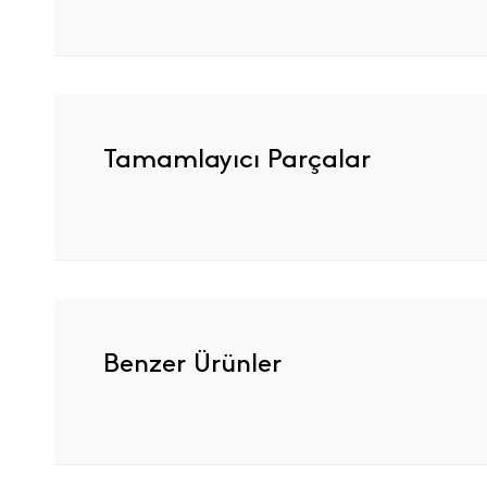
Tamamlayıcı Parçalar
Benzer Ürünler