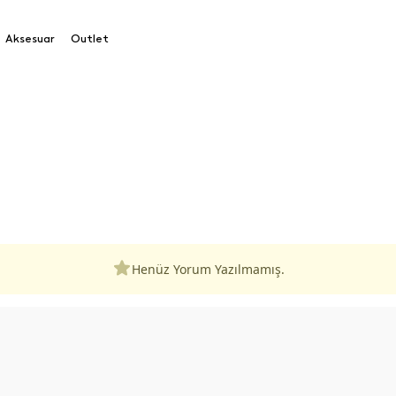
Aksesuar
Outlet
Henüz Yorum Yazılmamış.