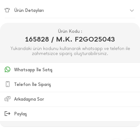
Ürün Detayları
Ürün Kodu :
165828 / M.K. F2GO25043
Yukarıdaki ürün kodunu kullanarak whatsapp ve telefon ile
zahmetsizce sipariş oluşturabilirsiniz.
Whatsapp İle Satış
Telefon İle Sipariş
Arkadaşına Sor
Paylaş