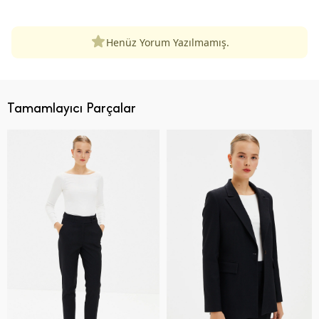
Henüz Yorum Yazılmamış.
Tamamlayıcı Parçalar