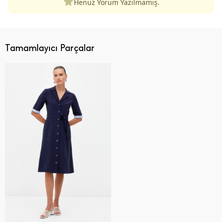
Henüz Yorum Yazılmamış.
Tamamlayıcı Parçalar