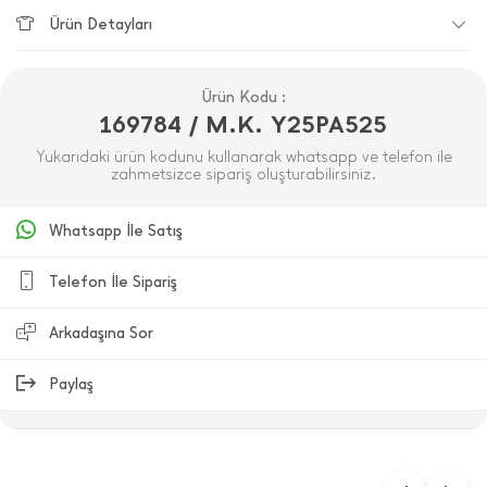
Ürün Detayları
Ürün Kodu :
169784 / M.K. Y25PA525
Yukarıdaki ürün kodunu kullanarak whatsapp ve telefon ile
zahmetsizce sipariş oluşturabilirsiniz.
Whatsapp İle Satış
Telefon İle Sipariş
Arkadaşına Sor
Paylaş