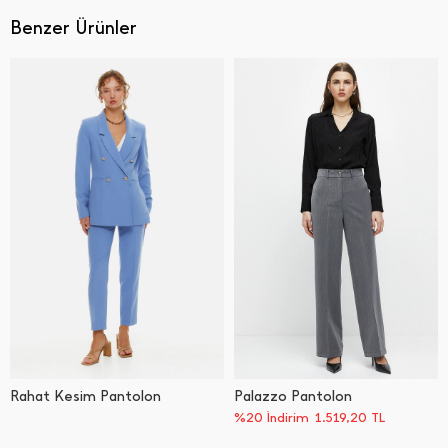
Benzer Ürünler
Rahat Kesim Pantolon
Palazzo Pantolon
%20 İndirim
1.519,20
TL