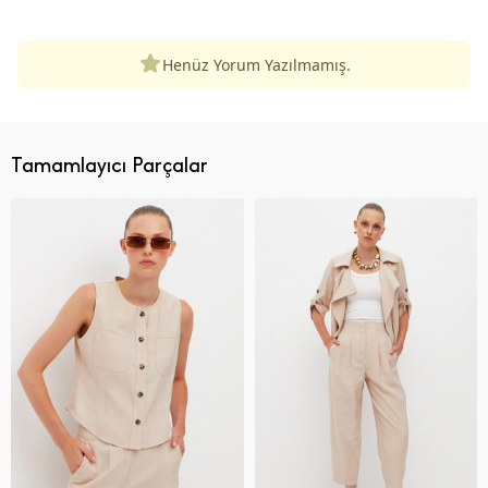
Henüz Yorum Yazılmamış.
Tamamlayıcı Parçalar