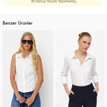
Henüz Yorum Yazılmamış.
Benzer Ürünler