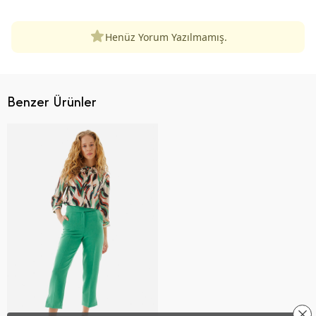
Henüz Yorum Yazılmamış.
Benzer Ürünler