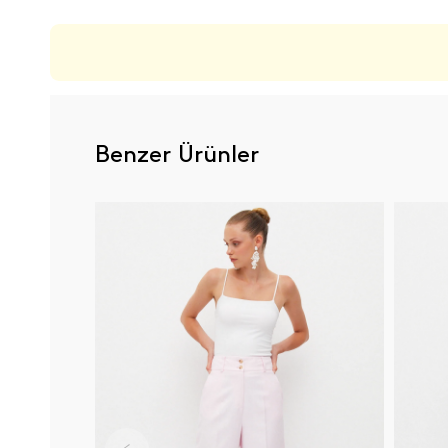
Benzer Ürünler