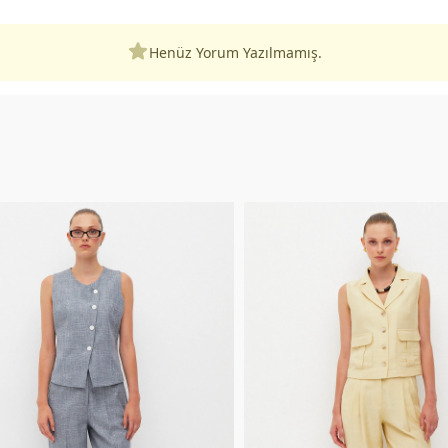
Henüz Yorum Yazılmamış.