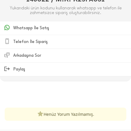
Yukarıdaki ürün kodunu kullanarak whatsapp ve telefon ile
zahmetsizce sipariş oluşturabilirsiniz.
Whatsapp İle Satış
Telefon İle Sipariş
Arkadaşına Sor
Paylaş
ÜRÜN DEĞERLENDIRMELERI
Henüz Yorum Yazılmamış.