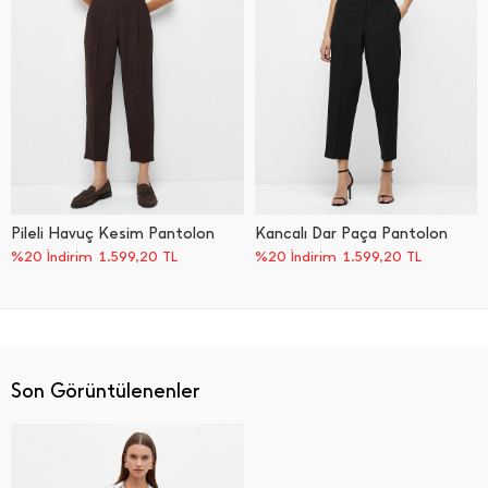
Pileli Havuç Kesim Pantolon
Kancalı Dar Paça Pantolon
%20 İndirim
1.599,20
TL
%20 İndirim
1.599,20
TL
Son Görüntülenenler