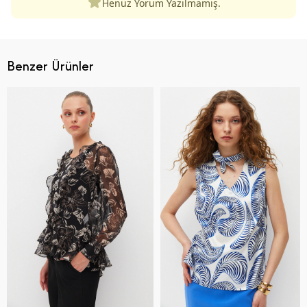
Henüz Yorum Yazılmamış.
Benzer Ürünler