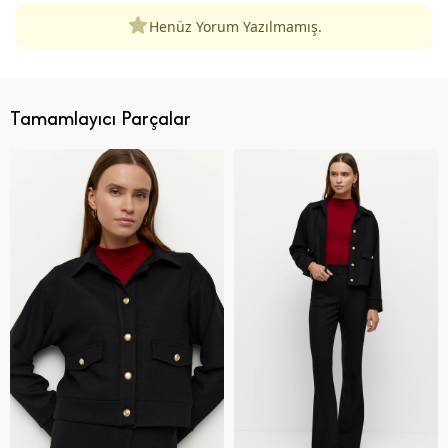
Henüz Yorum Yazılmamış.
Tamamlayıcı Parçalar