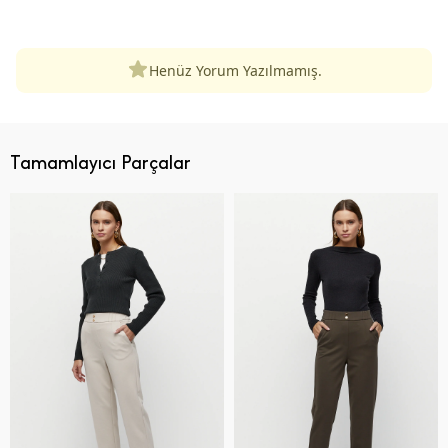
ÜRÜN DEĞERLENDIRMELERI
Henüz Yorum Yazılmamış.
Tamamlayıcı Parçalar