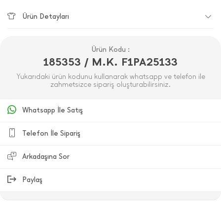
Ürün Detayları
Ürün Kodu :
185353 / M.K. F1PA25133
Yukarıdaki ürün kodunu kullanarak whatsapp ve telefon ile
zahmetsizce sipariş oluşturabilirsiniz.
Whatsapp İle Satış
Telefon İle Sipariş
Arkadaşına Sor
Paylaş