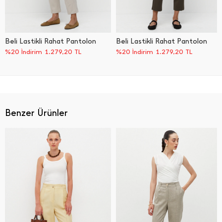
Beli Lastikli Rahat Pantolon
Beli Lastikli Rahat Pantolon
%20 İndirim
1.279,20
TL
%20 İndirim
1.279,20
TL
Benzer Ürünler