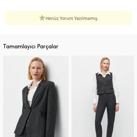
Henüz Yorum Yazılmamış.
Tamamlayıcı Parçalar