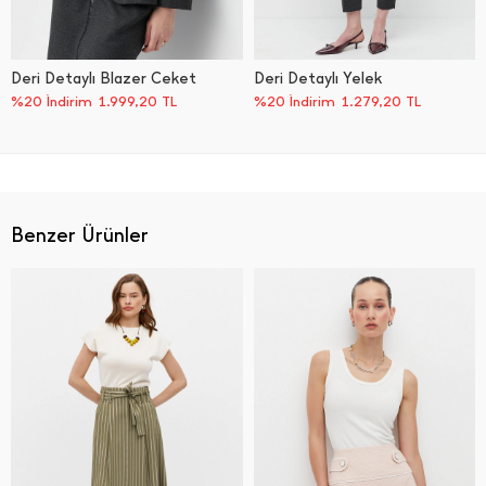
Deri Detaylı Blazer Ceket
Deri Detaylı Yelek
%20 İndirim
1.999,20
TL
%20 İndirim
1.279,20
TL
Benzer Ürünler