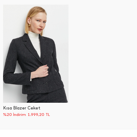
Kısa Blazer Ceket
%20 İndirim
1.999,20
TL