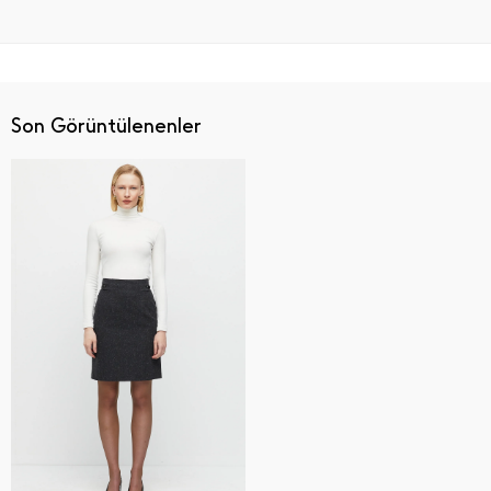
Son Görüntülenenler