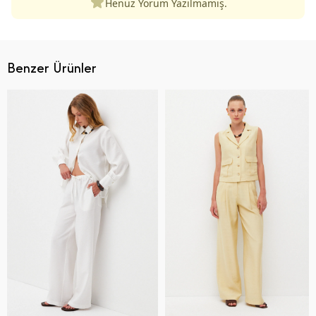
Henüz Yorum Yazılmamış.
Benzer Ürünler