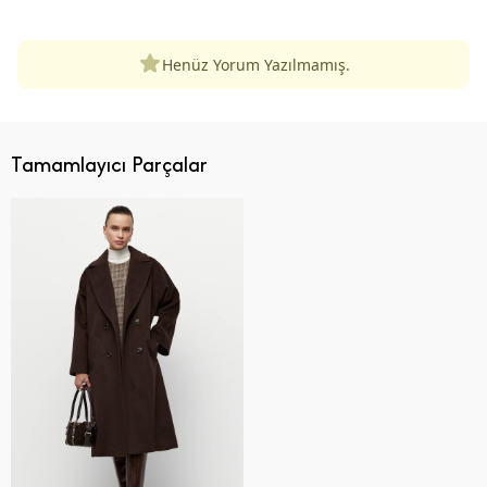
Henüz Yorum Yazılmamış.
Tamamlayıcı Parçalar