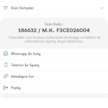
Ürün Detayları
Ürün Kodu :
186632 / M.K. F3CE026004
Yukarıdaki ürün kodunu kullanarak whatsapp ve telefon ile
zahmetsizce sipariş oluşturabilirsiniz.
Whatsapp İle Satış
Telefon İle Sipariş
Arkadaşına Sor
Paylaş