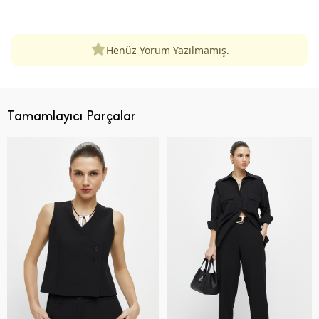
ÜRÜN DEĞERLENDIRMELERI
Henüz Yorum Yazılmamış.
Tamamlayıcı Parçalar