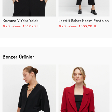
Kruvaze V Yaka Yelek
Lastikli Rahat Kesim Pantolon
%20 İndirim
1.519,20
TL
%20 İndirim
1.599,20
TL
Benzer Ürünler